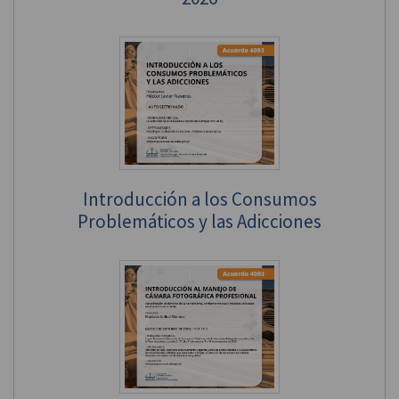
Introducción a los Consumos
Problemáticos y las Adicciones