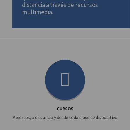
distancia a través de recursos
multimedia.
CURSOS
Abiertos, a distancia y desde toda clase de dispositivo