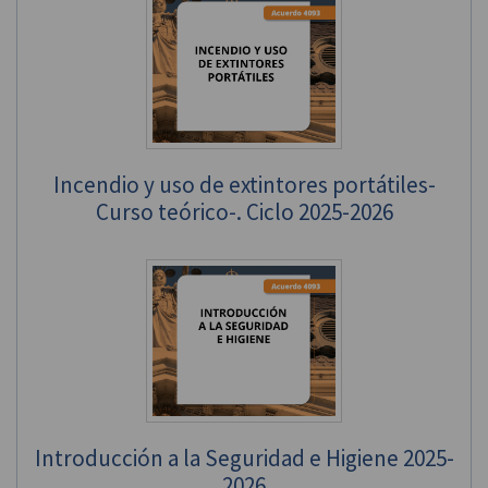
Incendio y uso de extintores portátiles-
Curso teórico-. Ciclo 2025-2026
Introducción a la Seguridad e Higiene 2025-
2026