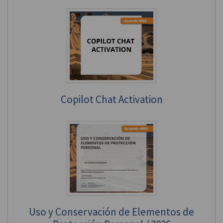
Copilot Chat Activation
Uso y Conservación de Elementos de