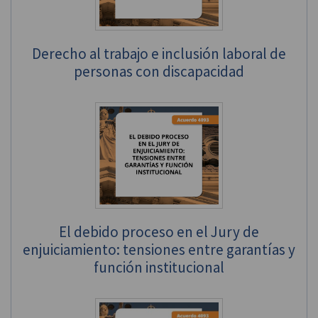
Derecho al trabajo e inclusión laboral de
personas con discapacidad
El debido proceso en el Jury de
enjuiciamiento: tensiones entre garantías y
función institucional