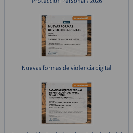
Protección Personal / 2026
Nuevas formas de violencia digital