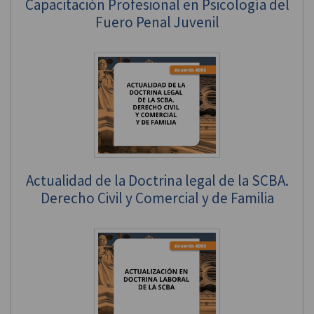
Capacitación Profesional en Psicología del
Fuero Penal Juvenil
Actualidad de la Doctrina legal de la SCBA.
Derecho Civil y Comercial y de Familia