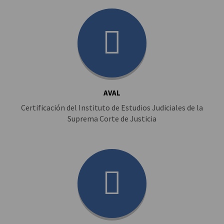
AVAL
Certificación del Instituto de Estudios Judiciales de la
Suprema Corte de Justicia