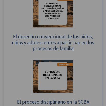
El derecho convencional de los niños,
niñas y adolescentes a participar en los
procesos de familia
El proceso disciplinario en la SCBA