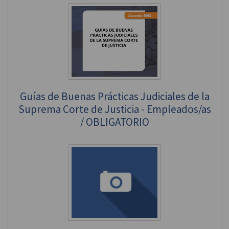
Guías de Buenas Prácticas Judiciales de la
Suprema Corte de Justicia - Empleados/as
/ OBLIGATORIO