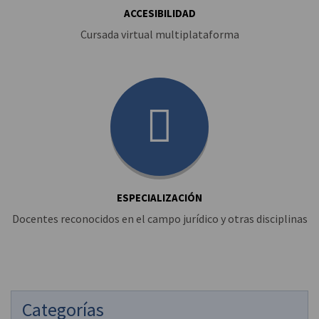
ACCESIBILIDAD
Cursada virtual multiplataforma
ESPECIALIZACIÓN
Docentes reconocidos en el campo jurídico y otras disciplinas
Categorías