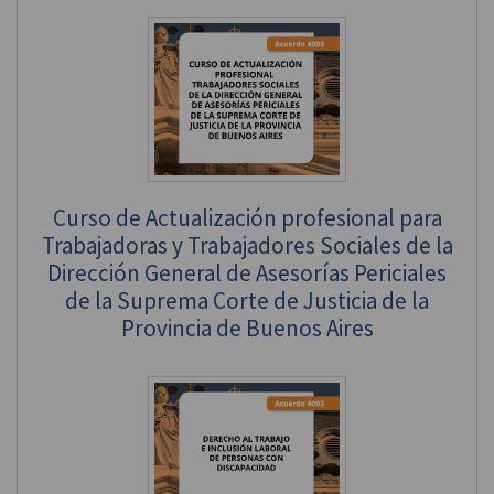
Curso de Actualización profesional para
Trabajadoras y Trabajadores Sociales de la
Dirección General de Asesorías Periciales
de la Suprema Corte de Justicia de la
Provincia de Buenos Aires