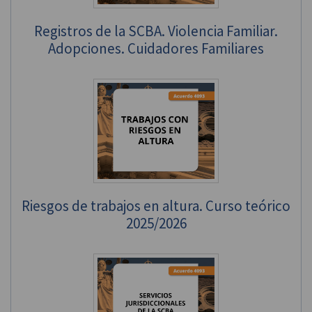
Registros de la SCBA. Violencia Familiar.
Adopciones. Cuidadores Familiares
Riesgos de trabajos en altura. Curso teórico
2025/2026