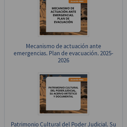
Mecanismo de actuación ante
emergencias. Plan de evacuación. 2025-
2026
Patrimonio Cultural del Poder Judicial. Su