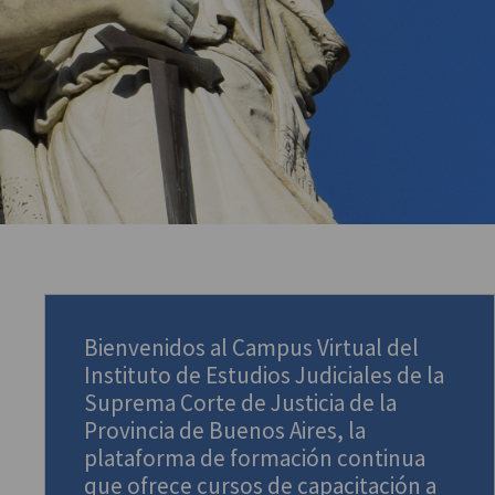
Bienvenidos al
Campus Virtual del
Instituto de Estudios Judiciales de la
Suprema Corte de Justicia de la
Provincia de Buenos Aires
, la
plataforma de formación continua
que ofrece cursos de capacitación a