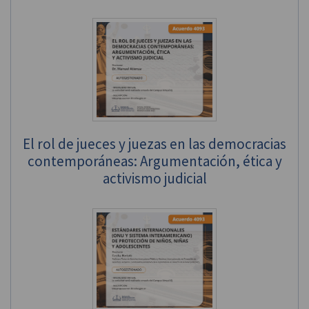
El rol de jueces y juezas en las democracias
contemporáneas: Argumentación, ética y
activismo judicial