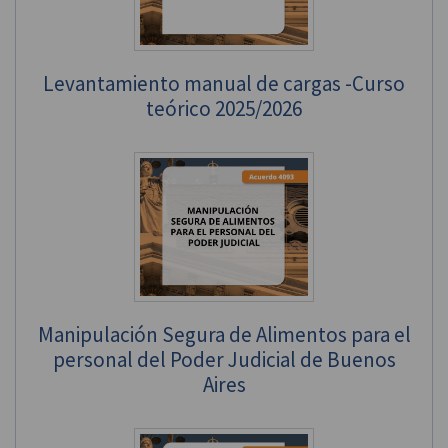
Levantamiento manual de cargas -Curso
teórico 2025/2026
Manipulación Segura de Alimentos para el
personal del Poder Judicial de Buenos
Aires