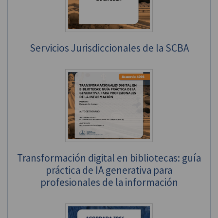
Servicios Jurisdiccionales de la SCBA
Transformación digital en bibliotecas: guía
práctica de IA generativa para
profesionales de la información