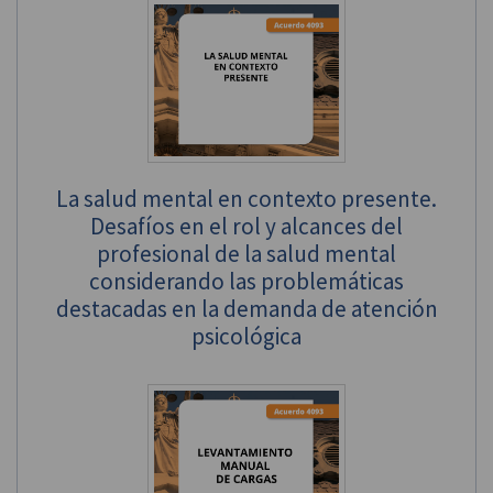
La salud mental en contexto presente.
Desafíos en el rol y alcances del
profesional de la salud mental
considerando las problemáticas
destacadas en la demanda de atención
psicológica