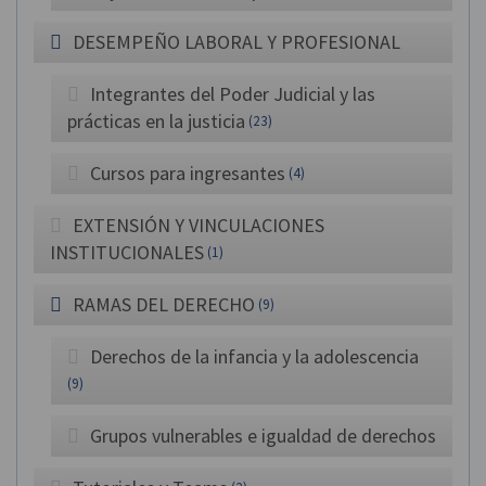
DESEMPEÑO LABORAL Y PROFESIONAL
Integrantes del Poder Judicial y las
prácticas en la justicia
(23)
Cursos para ingresantes
(4)
EXTENSIÓN Y VINCULACIONES
INSTITUCIONALES
(1)
RAMAS DEL DERECHO
(9)
Derechos de la infancia y la adolescencia
(9)
Grupos vulnerables e igualdad de derechos