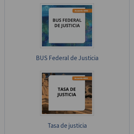
BUS Federal de Justicia
Tasa de justicia