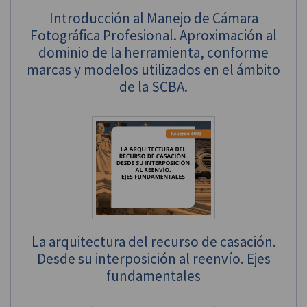
Introducción al Manejo de Cámara
Fotográfica Profesional. Aproximación al
dominio de la herramienta, conforme
marcas y modelos utilizados en el ámbito
de la SCBA.
La arquitectura del recurso de casación.
Desde su interposición al reenvío. Ejes
fundamentales