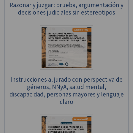
Razonar y juzgar: prueba, argumentación y
decisiones judiciales sin estereotipos
Instrucciones al jurado con perspectiva de
géneros, NNyA, salud mental,
discapacidad, personas mayores y lenguaje
claro