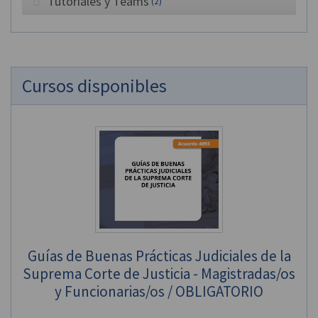
Tutoriales y Teams
(2)
Cursos disponibles
Guías de Buenas Prácticas Judiciales de la
Suprema Corte de Justicia - Magistradas/os
y Funcionarias/os / OBLIGATORIO