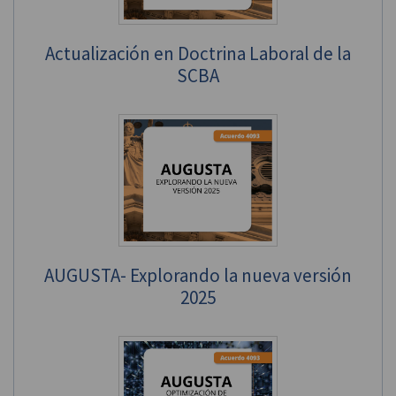
Actualización en Doctrina Laboral de la
SCBA
AUGUSTA- Explorando la nueva versión
2025