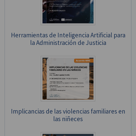
Herramientas de Inteligencia Artificial para
la Administración de Justicia
Implicancias de las violencias familiares en
las niñeces