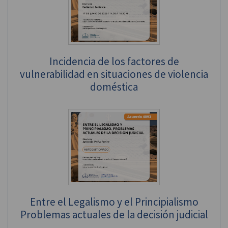
Incidencia de los factores de
vulnerabilidad en situaciones de violencia
doméstica
Entre el Legalismo y el Principialismo
Problemas actuales de la decisión judicial