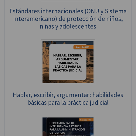
Estándares internacionales (ONU y Sistema
Interamericano) de protección de niños,
niñas y adolescentes
Hablar, escribir, argumentar: habilidades
básicas para la práctica judicial