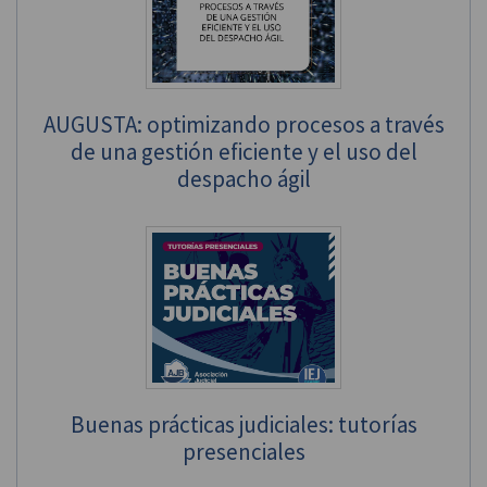
AUGUSTA: optimizando procesos a través
de una gestión eficiente y el uso del
despacho ágil
Buenas prácticas judiciales: tutorías
presenciales