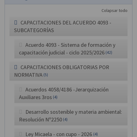
Colapsar todo
CAPACITACIONES DEL ACUERDO 4093 -
SUBCATEGORÍAS
Acuerdo 4093 - Sistema de formación y
capacitación judicial - ciclo 2025/2026
(42)
CAPACITACIONES OBLIGATORIAS POR
NORMATIVA
(5)
Acuerdos 4058/4186 -Jerarquización
Auxiliares 3ros
(4)
Desarrollo sostenible y materia ambiental:
Resolución Nº2250
(4)
Ley Micaela - con cupo - 2026
(4)