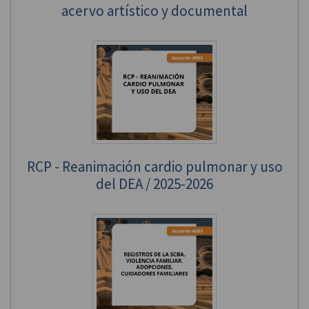
acervo artístico y documental
RCP - Reanimación cardio pulmonar y uso
del DEA / 2025-2026